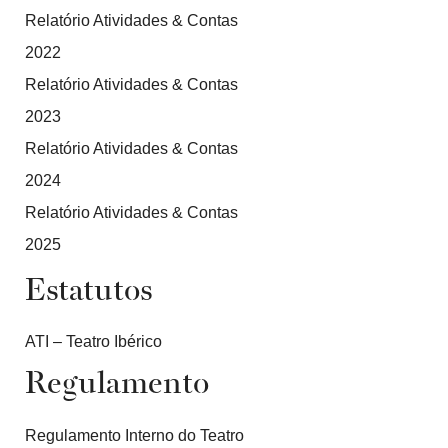
Relatório Atividades & Contas
2022
Relatório Atividades & Contas
2023
Relatório Atividades & Contas
2024
Relatório Atividades & Contas
2025
Estatutos
ATI – Teatro Ibérico
Regulamento
Regulamento Interno do Teatro