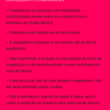
Informações e recomendações
– Cadeirantes ou pessoas com mobilidade
condicionada devem entrar em contacto com a
bilheteira do Teatro Ibérico;
– Confirme o seu bilhete no ato da compra;
– É obrigatório conservar o seu bilhete até ao fim do
espetáculo;
– Não é permitida a entrada na sala depois do início do
espetáculo e não será devolvido o valor do bilhete em
caso de atraso;
– Caso tenha de sair da sala durante o espetáculo, não
lhe será permitido voltar a entrar;
– Não é permitido o registo de áudio e vídeo, assim
como a captação de imagens sem autorização prévia;