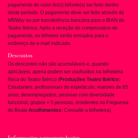
pagamento do valor do(s) bilhete(s) ser feito dentro
deste período. O pagamento deve ser feito através do
MBWay ou por transferência bancária para o IBAN do
Teatro Ibérico. Após a receção do comprovativo de
pagamento, os bilhetes serão enviados para o
endereço de e-mail indicado.
Descontos
Os descontos não são acumuláveis e, quando
aplicáveis, apena podem ser usufruídos na bilheteira
física do Teatro Ibérico (
Produções Teatro Ibérico:
Estudantes, profissionais do espetáculo, maiores de 65
anos, desempregados, pessoas com diversidade
funcional, grupos + 5 pessoas, residentes na Freguesia
do Beato
Acolhimentos:
Consulte a bilheteira)