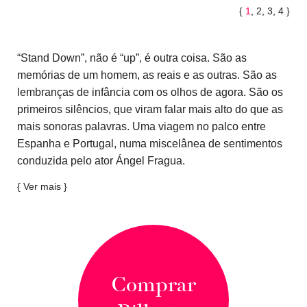
{
1
2
3
4
}
“Stand Down”, não é “up”, é outra coisa. São as
memórias de um homem, as reais e as outras. São as
lembranças de infância com os olhos de agora. São os
primeiros silêncios, que viram falar mais alto do que as
mais sonoras palavras. Uma viagem no palco entre
Espanha e Portugal, numa miscelânea de sentimentos
conduzida pelo ator Ángel Fragua.
{ Ver mais }
Comprar