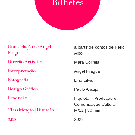
Bilhetes
a partir de contos de Félix
Uma criação de Ángel
Albo
Fragua
Mara Correia
Direção Artística
Ángel Fragua
Interpretação
Lino Silva
Fotografia
Paulo Araújo
Design Gráfico
Inquieta – Produção e
Produção
Comunicação Cultural
M/12 | 80 min.
Classificação | Duração
2022
Ano