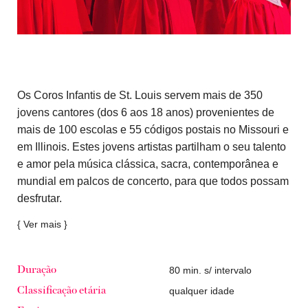
Os Coros Infantis de St. Louis servem mais de 350
jovens cantores (dos 6 aos 18 anos) provenientes de
mais de 100 escolas e 55 códigos postais no Missouri e
em Illinois. Estes jovens artistas partilham o seu talento
e amor pela música clássica, sacra, contemporânea e
mundial em palcos de concerto, para que todos possam
desfrutar.
{ Ver mais }
80 min. s/ intervalo
Duração
qualquer idade
Classificação etária