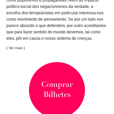
político-social dos negacionismos da verdade, a
escolha dos terraplanistas em particular interessa-nos
como movimento de pensamento. Se por um lado nos
parece absurdo o que defendem, por outro acreditamos
que para fazer sentido do mundo devemos, tal como
eles, pôr em causa o nosso sistema de crenças.
{ Ver mais }
Comprar
Bilhetes