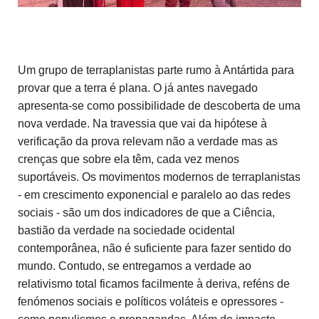
Um grupo de terraplanistas parte rumo à Antártida para
provar que a terra é plana. O já antes navegado
apresenta-se como possibilidade de descoberta de uma
nova verdade. Na travessia que vai da hipótese à
verificação da prova relevam não a verdade mas as
crenças que sobre ela têm, cada vez menos
suportáveis. Os movimentos modernos de terraplanistas
- em crescimento exponencial e paralelo ao das redes
sociais - são um dos indicadores de que a Ciência,
bastião da verdade na sociedade ocidental
contemporânea, não é suficiente para fazer sentido do
mundo. Contudo, se entregamos a verdade ao
relativismo total ficamos facilmente à deriva, reféns de
fenómenos sociais e políticos voláteis e opressores -
como populismos e propagandas. Além do impacto