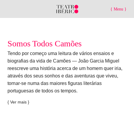
{ Menu }
Somos Todos Camões
Tendo por começo uma leitura de vários ensaios e
biografias da vida de Camões — João Garcia Miguel
reescreve uma história acerca de um homem quer iria,
através dos seus sonhos e das aventuras que viveu,
tornar-se numa das maiores figuras literárias
portuguesas de todos os tempos.
{ Ver mais }